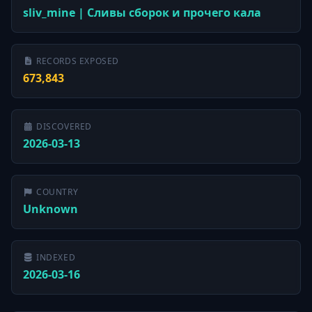
sliv_mine | Сливы сборок и прочего кала
RECORDS EXPOSED
673,843
DISCOVERED
2026-03-13
COUNTRY
Unknown
INDEXED
2026-03-16