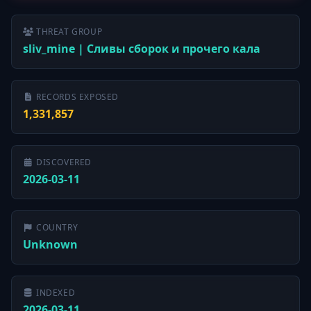
THREAT GROUP
sliv_mine | Сливы сборок и прочего кала
RECORDS EXPOSED
1,331,857
DISCOVERED
2026-03-11
COUNTRY
Unknown
INDEXED
2026-03-11